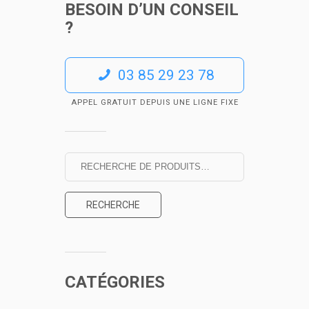
BESOIN D’UN CONSEIL
?
03 85 29 23 78
APPEL GRATUIT DEPUIS UNE LIGNE FIXE
RECHERCHE
CATÉGORIES