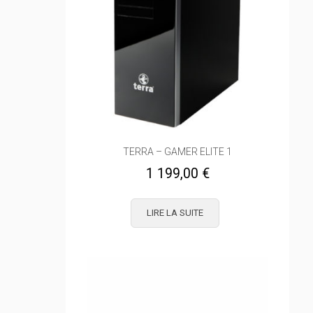
TERRA – GAMER ELITE 1
1 199,00
€
LIRE LA SUITE