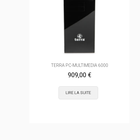
TERRA PC-MULTIMEDIA 6000
909,00
€
LIRE LA SUITE