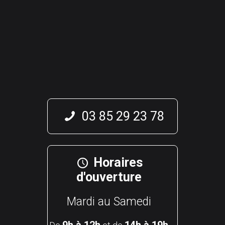
03 85 29 23 78
Horaires
d'ouverture
Mardi au Samedi