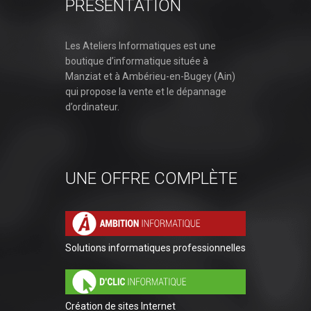
PRÉSENTATION
Les Ateliers Informatiques est une
boutique d’informatique située à
Manziat et à Ambérieu-en-Bugey (Ain)
qui propose la vente et le dépannage
d’ordinateur.
UNE OFFRE COMPLÈTE
Solutions informatiques professionnelles
Création de sites Internet