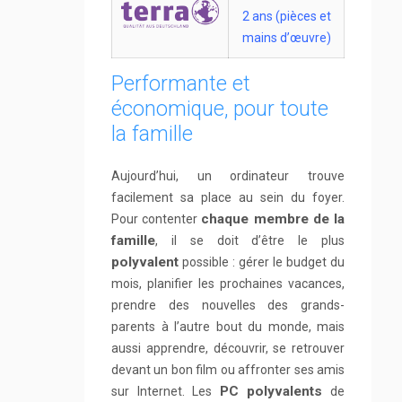
2 ans (pièces et
mains d’œuvre)
Performante et
économique, pour toute
la famille
Aujourd’hui, un ordinateur trouve
facilement sa place au sein du foyer.
chaque membre de la
Pour contenter
famille
, il se doit d’être le plus
polyvalent
possible : gérer le budget du
mois, planifier les prochaines vacances,
prendre des nouvelles des grands-
parents à l’autre bout du monde, mais
aussi apprendre, découvrir, se retrouver
devant un bon film ou affronter ses amis
PC polyvalents
sur Internet. Les
de