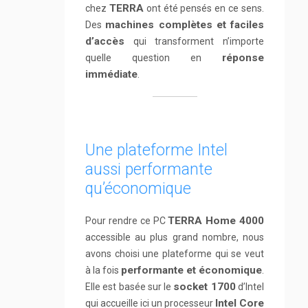
TERRA
chez
ont été pensés en ce sens.
machines complètes et faciles
Des
d’accès
qui transforment n’importe
réponse
quelle question en
immédiate
.
Une plateforme Intel
aussi performante
qu’économique
TERRA Home 4000
Pour rendre ce PC
accessible au plus grand nombre, nous
avons choisi une plateforme qui se veut
performante et économique
à la fois
.
socket 1700
Elle est basée sur le
d’Intel
Intel Core
qui accueille ici un processeur