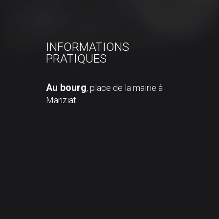
INFORMATIONS
PRATIQUES
Au bourg
, place de la mairie à
Manziat :