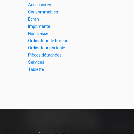
Accessoires
Consommables
Écran
Imprimante
Non classé
Ordinateur de bureau
Ordinateur portable
Pièces détachées
Services
Tablette