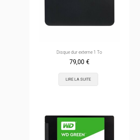
Disque dur externe 1 To
79,00
€
LIRE LA SUITE