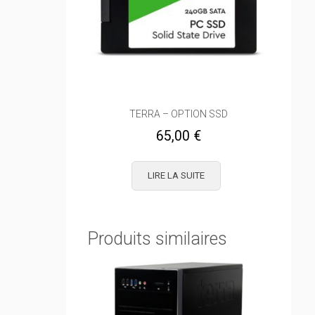
TERRA – OPTION SSD
65,00
€
LIRE LA SUITE
Produits similaires